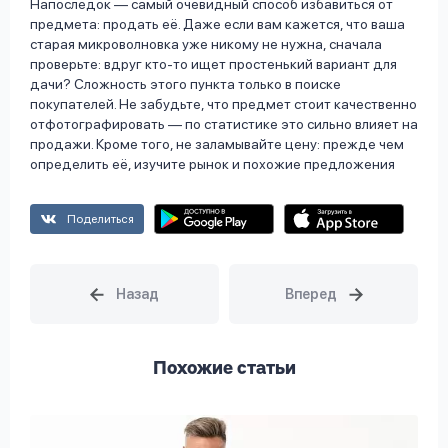
Напоследок — самый очевидный способ избавиться от
предмета: продать её. Даже если вам кажется, что ваша
старая микроволновка уже никому не нужна, сначала
проверьте: вдруг кто-то ищет простенький вариант для
дачи? Сложность этого пункта только в поиске
покупателей. Не забудьте, что предмет стоит качественно
отфотографировать — по статистике это сильно влияет на
продажи. Кроме того, не заламывайте цену: прежде чем
определить её, изучите рынок и похожие предложения
Поделиться
Похожие статьи