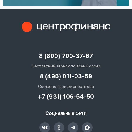
8 (800) 700-37-67
Бесплатный звонок по всей России
8 (495) 011-03-59
Согласно тарифу оператора
+7 (931) 106-54-50
Социальные сети