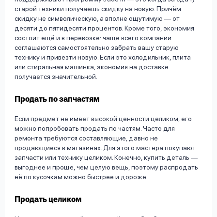
старой техники получаешь скидку на новую. Причём
скидку не символическую, а вполне ощутимую — от
десяти до пятидесяти процентов. Кроме того, экономия
состоит ещё и в перевозке: чаще всего компании
соглашаются самостоятельно забрать вашу старую
технику и привезти новую. Если это холодильник, плита
или стиральная машинка, экономия на доставке
получается значительной.
Продать по запчастям
Если предмет не имеет высокой ценности целиком, его
можно попробовать продать по частям. Часто для
ремонта требуются составляющие, давно не
продающиеся в магазинах. Для этого мастера покупают
запчасти или технику целиком. Конечно, купить деталь —
выгоднее и проще, чем целую вещь, поэтому распродать
её по кусочкам можно быстрее и дороже.
Продать целиком