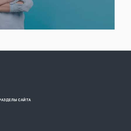
РАЗДЕЛЫ САЙТА