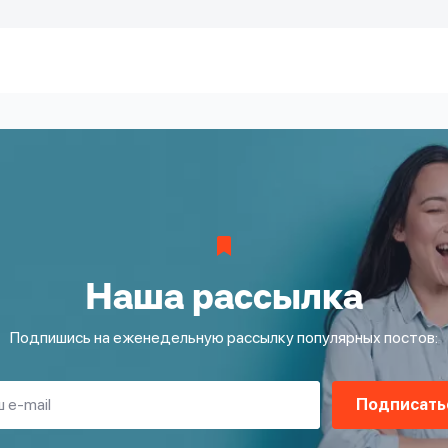
Наша рассылка
Подпишись на еженедельную рассылку популярных постов:
Подписать