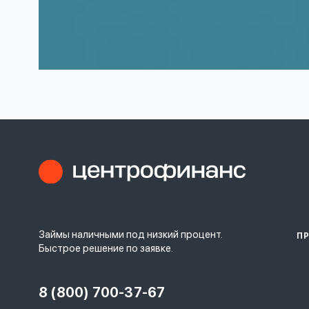
Займы наличными под низкий процент.
П
Быстрое решение по заявке.
8 (800) 700-37-67