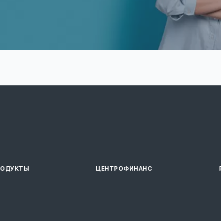
РОДУКТЫ
ЦЕНТРОФИНАНС