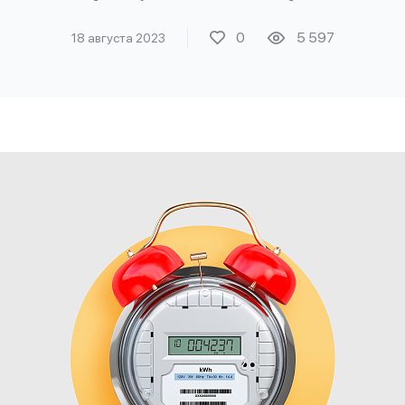
0
5 597
18 августа 2023