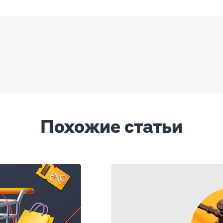
Похожие статьи