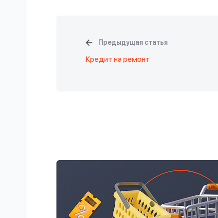
Предыдущая статья
Кредит на ремонт