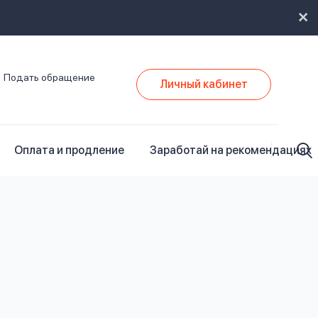
Подать обращение
Личный кабинет
Оплата и продление
Заработай на рекомендациях