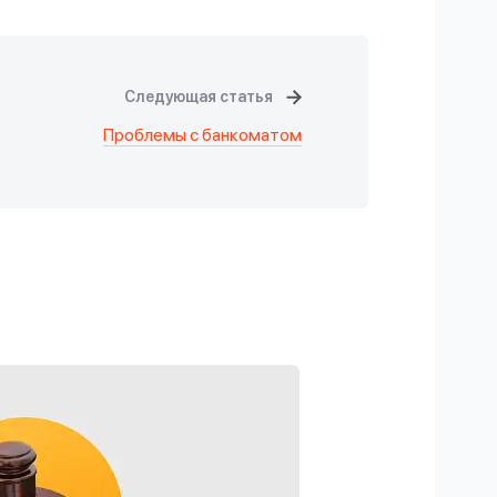
Следующая статья
Проблемы с банкоматом