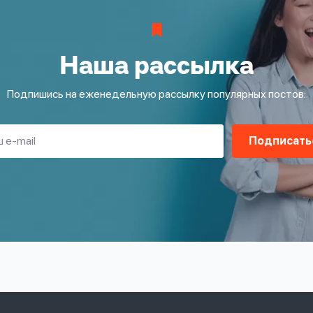
Наша рассылка
Подпишись на еженедельную рассылку популярных постов:
Подписать