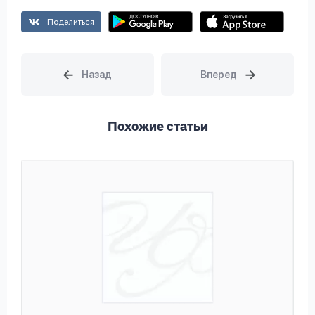
Поделиться
Похожие статьи