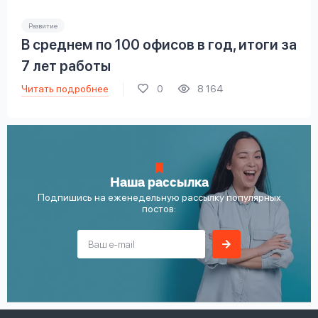
Развитие
В среднем по 100 офисов в год, итоги за
7 лет работы
Читать подробнее
0
8 164
Наша рассылка
Подпишись на еженедельную рассылку популярных
постов: