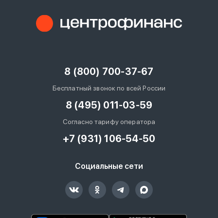
8 (800) 700-37-67
Бесплатный звонок по всей России
8 (495) 011-03-59
Согласно тарифу оператора
+7 (931) 106-54-50
Социальные сети