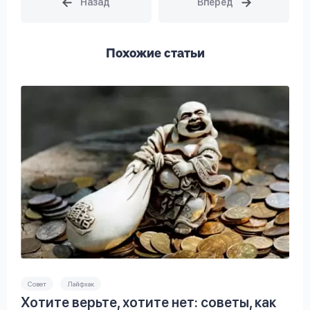
Похожие статьи
Совет
Лайфхак
Хотите верьте, хотите нет: советы, как