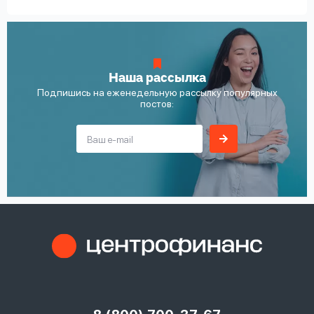
Наша рассылка
Подпишись на еженедельную рассылку популярных
постов: