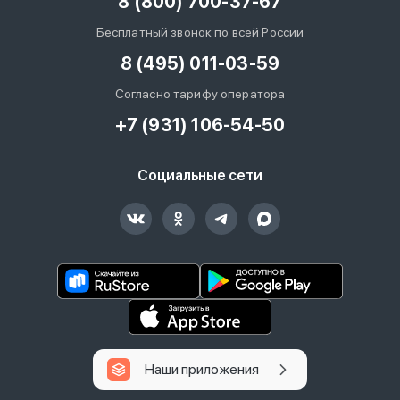
8 (800) 700-37-67
Бесплатный звонок по всей России
8 (495) 011-03-59
Согласно тарифу оператора
+7 (931) 106-54-50
Социальные сети
Наши приложения