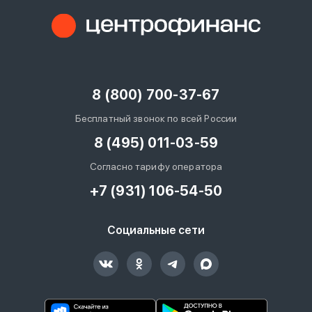
8 (800) 700-37-67
Бесплатный звонок по всей России
8 (495) 011-03-59
Согласно тарифу оператора
+7 (931) 106-54-50
Социальные сети