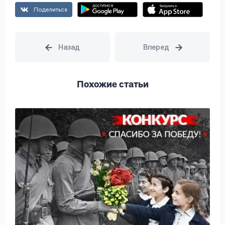
Поделиться
Похожие статьи