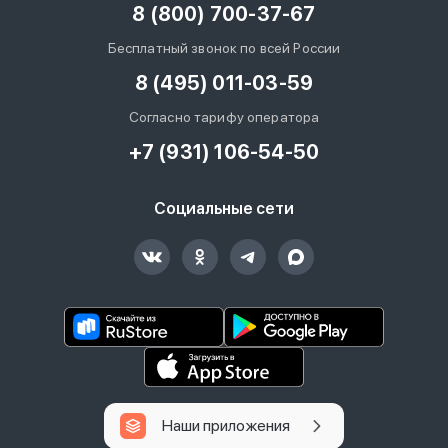
8 (800) 700-37-67
Бесплатный звонок по всей России
8 (495) 011-03-59
Согласно тарифу оператора
+7 (931) 106-54-50
Социальные сети
Наши приложения