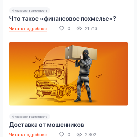
Финансовая грамотность
Что такое «финансовое похмелье»?
Читать подробнее
0
21 713
Финансовая грамотность
Доставка от мошенников
Читать подробнее
0
2 802