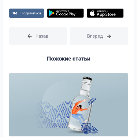
Поделиться
Похожие статьи