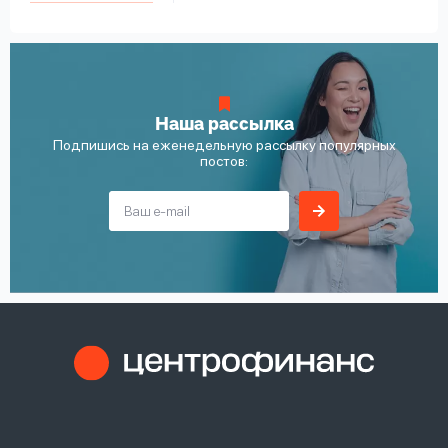
Наша рассылка
Подпишись на еженедельную рассылку популярных
постов: