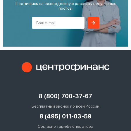
Подпишись на еженедельную рассылку популярных
постов:
8 (800) 700-37-67
Бесплатный звонок по всей России
8 (495) 011-03-59
Согласно тарифу оператора