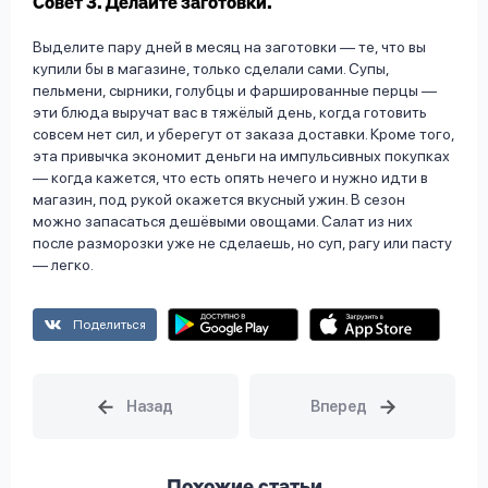
Совет 3. Делайте заготовки.
Выделите пару дней в месяц на заготовки — те, что вы
купили бы в магазине, только сделали сами. Супы,
пельмени, сырники, голубцы и фаршированные перцы —
эти блюда выручат вас в тяжёлый день, когда готовить
совсем нет сил, и уберегут от заказа доставки. Кроме того,
эта привычка экономит деньги на импульсивных покупках
— когда кажется, что есть опять нечего и нужно идти в
магазин, под рукой окажется вкусный ужин. В сезон
можно запасаться дешёвыми овощами. Салат из них
после разморозки уже не сделаешь, но суп, рагу или пасту
— легко.
Поделиться