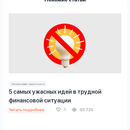
Похожие статьи
Финансовая грамотность
5 самых ужасных идей в трудной
финансовой ситуации
Читать подробнее
1
93 735