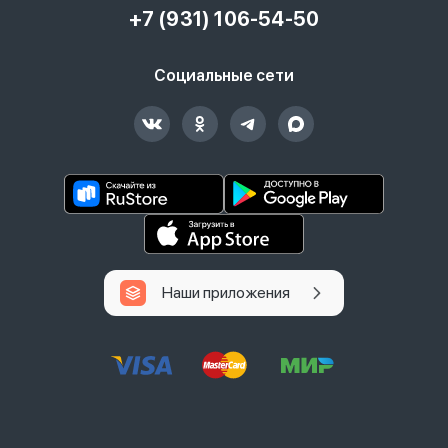
+7 (931) 106-54-50
Социальные сети
Наши приложения