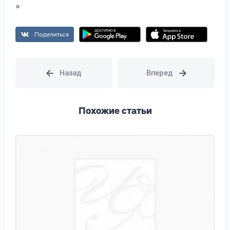
Поделиться
Похожие статьи