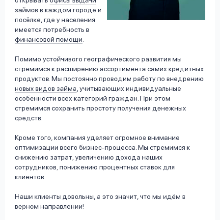
займов
в каждом городе и
посёлке, где у населения
имеется потребность в
финансовой помощи
.
Помимо устойчивого географического развития мы
стремимся к расширению ассортимента самих кредитных
продуктов. Мы постоянно проводим работу по внедрению
новых видов займа
, учитывающих индивидуальные
особенности всех категорий граждан. При этом
стремимся сохранить простоту получения денежных
средств.
Кроме того, компания уделяет огромное внимание
оптимизации всего бизнес-процесса. Мы стремимся к
снижению затрат, увеличению дохода наших
сотрудников, понижению процентных ставок для
клиентов.
Наши клиенты довольны, а это значит, что мы идём в
верном направлении!