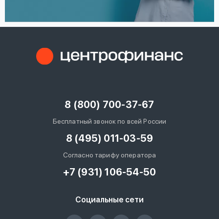
8 (800) 700-37-67
Бесплатный звонок по всей России
8 (495) 011-03-59
Согласно тарифу оператора
+7 (931) 106-54-50
Социальные сети