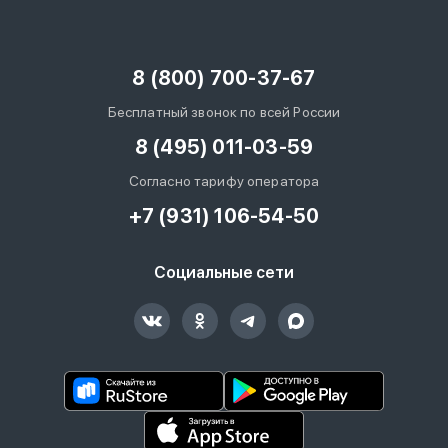
8 (800) 700-37-67
Бесплатный звонок по всей России
8 (495) 011-03-59
Согласно тарифу оператора
+7 (931) 106-54-50
Социальные сети