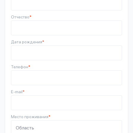
Отчество
*
Дата рождения
*
Телефон
*
E-mail
*
Место проживания
*