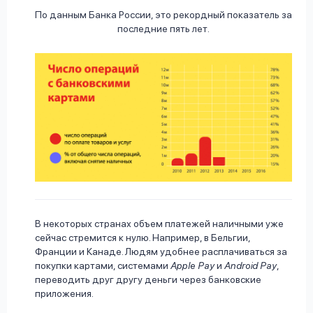
По данным Банка России, это рекордный показатель за
последние пять лет.
В некоторых странах объем платежей наличными уже
сейчас стремится к нулю. Например, в Бельгии,
Франции и Канаде. Людям удобнее расплачиваться за
покупки картами, системами
Apple Pay
и
Android Pay
,
переводить друг другу деньги через банковские
приложения.