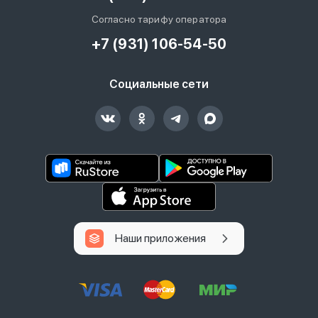
Согласно тарифу оператора
+7 (931) 106-54-50
Социальные сети
Наши приложения