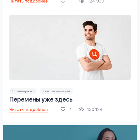
Читать подробнее
11
124 939
Это интересно
Новости компании
Перемены уже здесь
Читать подробнее
4
130 124