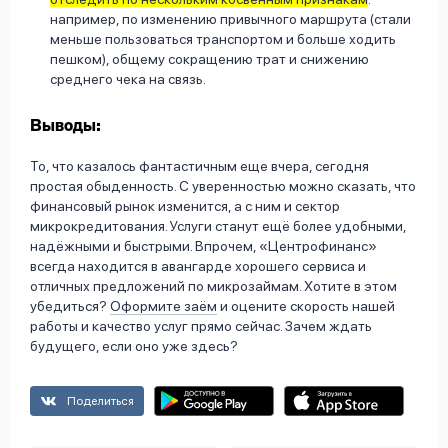
например, по изменению привычного маршрута (стали
меньше пользоваться транспортом и больше ходить
пешком), общему сокращению трат и снижению
среднего чека на связь.
Выводы:
То, что казалось фантастичным еще вчера, сегодня
простая обыденность. С уверенностью можно сказать, что
финансовый рынок изменится, а с ним и сектор
микрокредитования. Услуги станут ещё более удобными,
надёжными и быстрыми. Впрочем, «Центрофинанс»
всегда находится в авангарде хорошего сервиса и
отличных предложений по микрозаймам. Хотите в этом
убедиться?
Оформите заём
и оцените скорость нашей
работы и качество услуг прямо сейчас. Зачем ждать
будущего, если оно уже здесь?
Поделиться