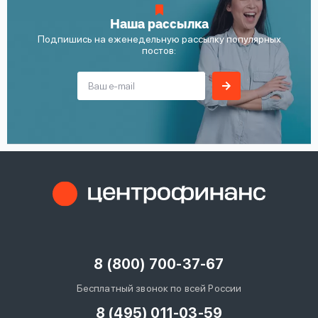
Наша рассылка
Подпишись на еженедельную рассылку популярных
постов:
8 (800) 700-37-67
Бесплатный звонок по всей России
8 (495) 011-03-59