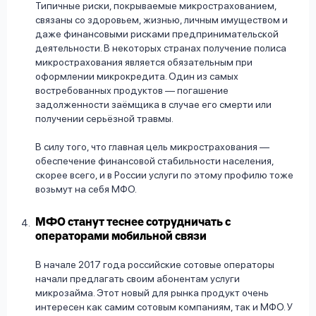
Типичные риски, покрываемые микрострахованием,
связаны со здоровьем, жизнью, личным имуществом и
даже финансовыми рисками предпринимательской
деятельности. В некоторых странах получение полиса
микрострахования является обязательным при
оформлении микрокредита. Один из самых
востребованных продуктов — погашение
задолженности заёмщика в случае его смерти или
получении серьёзной травмы.
В силу того, что главная цель микрострахования —
обеспечение финансовой стабильности населения,
скорее всего, и в России услуги по этому профилю тоже
возьмут на себя МФО.
МФО станут теснее сотрудничать с
операторами мобильной связи
В начале 2017 года российские сотовые операторы
начали предлагать своим абонентам услуги
микрозайма. Этот новый для рынка продукт очень
интересен как самим сотовым компаниям, так и МФО. У