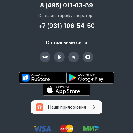
8 (495) 011-03-59
Согласно тарифу оператора
+7 (931) 106-54-50
Социальные сети
Наши приложения