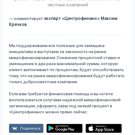
честных компаний
— комментирует
эксперт «Центрофинанс» Максим
Крячков
.
Мы поддерживаем все полезные для заёмщика
инициативы и выступаем за законность на рынке
микрофинансирования. Снижение процентной ставки и
уменьшение в два раза максимальной суммы, которую
клиент выплачивает по процентам, будет способствовать
тому, что на рынке микрофинансирования будут работать
только добросовестные компании.
Если вам требуется финансовая помощь и вы хотите
воспользоваться услугами надёжной микрофинансовой
организации,
оформить заём
под низкий процент в
«Центрофинанс» можно прямо сейчас.
Поделиться