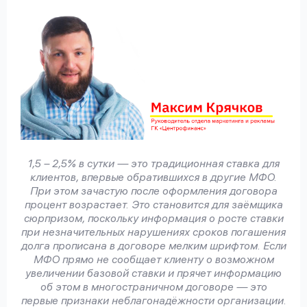
1,5 – 2,5% в сутки — это традиционная ставка для
клиентов, впервые обратившихся в другие МФО.
При этом зачастую после оформления договора
процент возрастает. Это становится для заёмщика
сюрпризом, поскольку информация о росте ставки
при незначительных нарушениях сроков погашения
долга прописана в договоре мелким шрифтом. Если
МФО прямо не сообщает клиенту о возможном
увеличении базовой ставки и прячет информацию
об этом в многостраничном договоре — это
первые признаки неблагонадёжности организации.