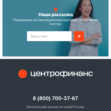
Наша рассылка
Подпишись на еженедельную рассылку популярных
постов:
8 (800) 700-37-67
Бесплатный звонок по всей России