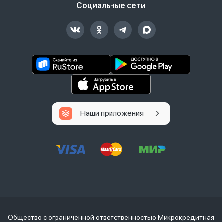
Социальные сети
Наши приложения
Общество с ограниченной ответственностью Микрокредитная