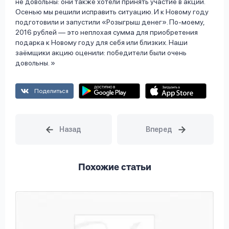
не довольны: они также хотели принять участие в акции.
Осенью мы решили исправить ситуацию. И к Новому году
подготовили и запустили «Розыгрыш денег». По-моему,
2016 рублей — это неплохая сумма для приобретения
подарка к Новому году для себя или близких. Наши
заёмщики акцию оценили: победители были очень
довольны.
Поделиться
Похожие статьи