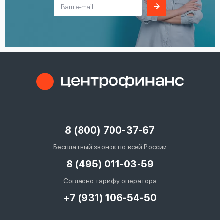
8 (800) 700-37-67
Бесплатный звонок по всей России
8 (495) 011-03-59
Согласно тарифу оператора
+7 (931) 106-54-50