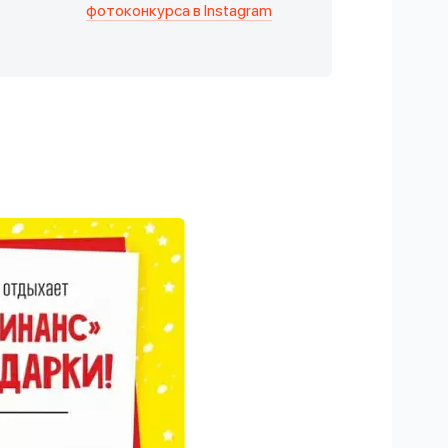
фотоконкурса в Instagram