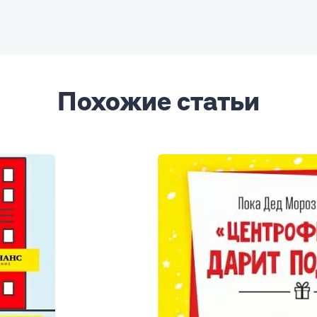
Похожие статьи