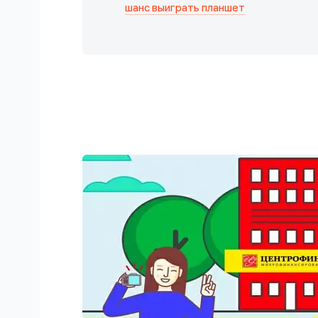
шанс выиграть планшет