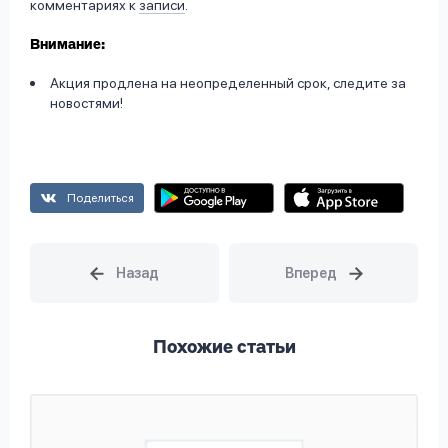
комментариях к
записи
.
Внимание:
Акция продлена на неопределенный срок, следите за
новостями!
Поделиться
Похожие статьи