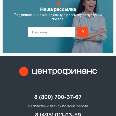
Наша рассылка
Подпишись на еженедельную рассылку популярных
постов:
8 (800) 700-37-67
Бесплатный звонок по всей России
8 (495) 011-03-59