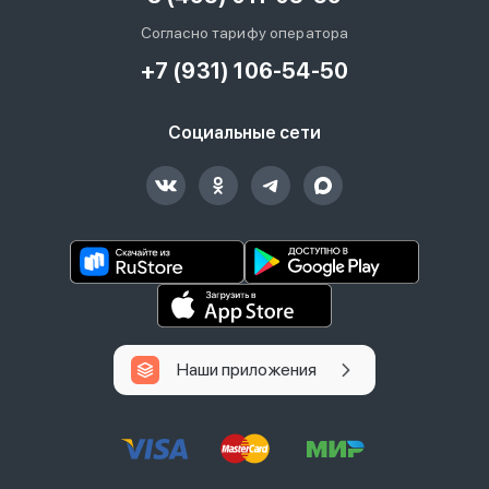
Согласно тарифу оператора
+7 (931) 106-54-50
Социальные сети
Наши приложения