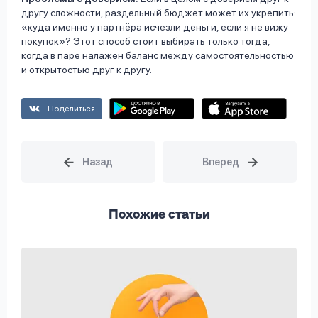
другу сложности, раздельный бюджет может их укрепить:
«куда именно у партнёра исчезли деньги, если я не вижу
покупок»? Этот способ стоит выбирать только тогда,
когда в паре налажен баланс между самостоятельностью
и открытостью друг к другу.
Поделиться
Похожие статьи