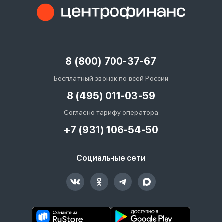
8 (800) 700-37-67
Бесплатный звонок по всей России
8 (495) 011-03-59
Согласно тарифу оператора
+7 (931) 106-54-50
Социальные сети