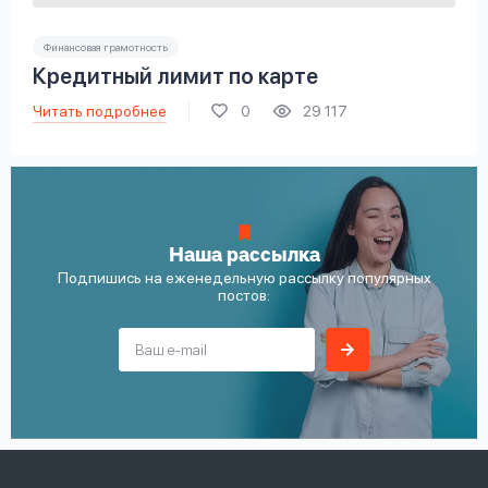
Финансовая грамотность
Кредитный лимит по карте
Читать подробнее
0
29 117
Наша рассылка
Подпишись на еженедельную рассылку популярных
постов: