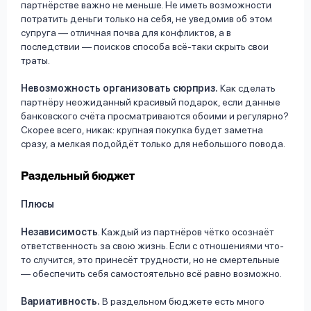
партнёрстве важно не меньше. Не иметь возможности
потратить деньги только на себя, не уведомив об этом
супруга — отличная почва для конфликтов, а в
последствии — поисков способа всё-таки скрыть свои
траты.
Невозможность организовать сюрприз.
Как сделать
партнёру неожиданный красивый подарок, если данные
банковского счёта просматриваются обоими и регулярно?
Скорее всего, никак: крупная покупка будет заметна
сразу, а мелкая подойдёт только для небольшого повода.
Раздельный бюджет
Плюсы
Независимость
. Каждый из партнёров чётко осознаёт
ответственность за свою жизнь. Если с отношениями что-
то случится, это принесёт трудности, но не смертельные
— обеспечить себя самостоятельно всё равно возможно.
Вариативность.
В раздельном бюджете есть много