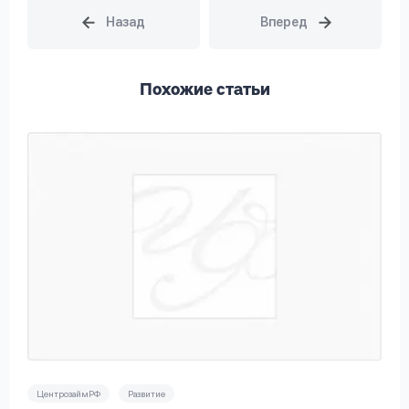
Похожие статьи
ЦентрозаймРФ
Развитие