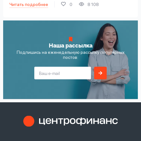
Читать подробнее
0
8 108
Наша рассылка
Подпишись на еженедельную рассылку популярных
постов: