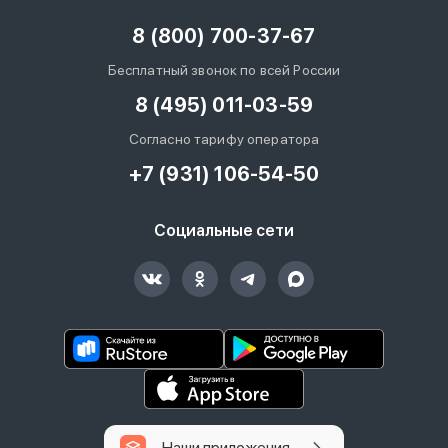
8 (800) 700-37-67
Бесплатный звонок по всей России
8 (495) 011-03-59
Согласно тарифу оператора
+7 (931) 106-54-50
Социальные сети
Наши приложения