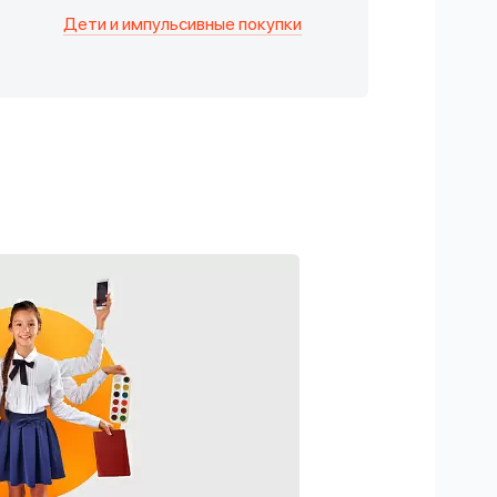
Дети и импульсивные покупки