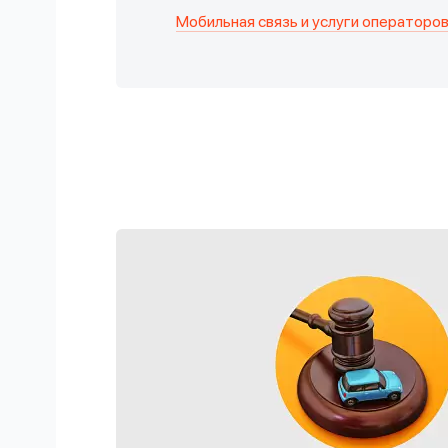
Мобильная связь и услуги операторо