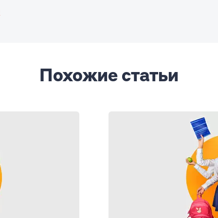
в
Похожие статьи