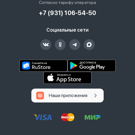
Согласно тарифу оператора
+7 (931) 106-54-50
Социальные сети
Наши приложения