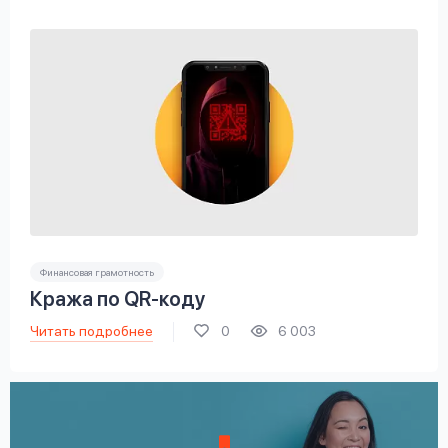
Финансовая грамотность
Кража по QR-коду
Читать подробнее
0
6 003