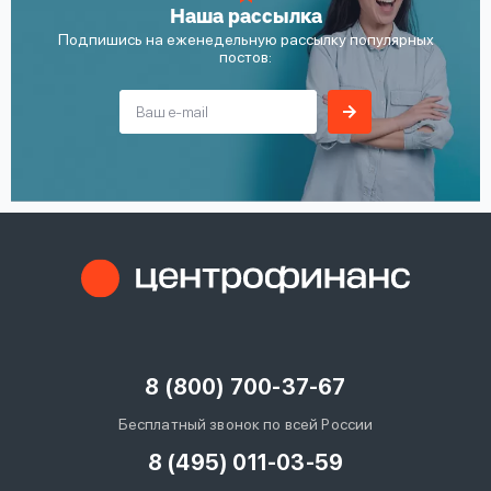
Наша рассылка
Подпишись на еженедельную рассылку популярных
постов:
8 (800) 700-37-67
Бесплатный звонок по всей России
8 (495) 011-03-59