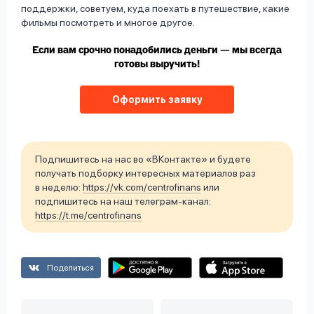
поддержки, советуем, куда поехать в путешествие, какие
фильмы посмотреть и многое другое.
Если вам срочно понадобились деньги — мы всегда
готовы выручить!
Оформить заявку
Подпишитесь на нас во «ВКонтакте» и будете
получать подборку интересных материалов раз
в неделю:
https://vk.com/centrofinans
или
подпишитесь на наш телеграм-канал:
https://t.me/centrofinans
Поделиться