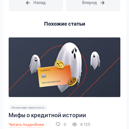
Похожие статьи
Финансовая грамотность
Мифы о кредитной истории
Читать подробнее
0
4 125