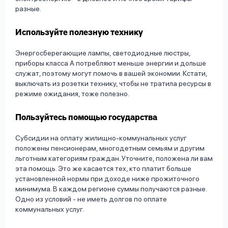
разные.
Используйте полезную технику
Энергосберегающие лампы, светодиодные люстры,
приборы класса А потребляют меньше энергии и дольше
служат, поэтому могут помочь в вашей экономии. Кстати,
выключать из розетки технику, чтобы не тратила ресурсы в
режиме ожидания, тоже полезно.
Пользуйтесь помощью государства
Субсидии на оплату жилищно-коммунальных услуг
положены пенсионерам, многодетным семьям и другим
льготным категориям граждан. Уточните, положена ли вам
эта помощь. Это же касается тех, кто платит больше
установленной нормы при доходе ниже прожиточного
минимума. В каждом регионе суммы получаются разные.
Одно из условий - не иметь долгов по оплате
коммунальных услуг.