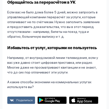
Обращайтесь за перерасчётом в УК
Если вас не было дома более 5 дней, можно запросить в
управляющей компании перерасчёт за услуги, которые
оплачивают не по счётчикам. Нужно заполнить заявление
и предоставить доказательства, что вы в этот период
отсутствовали - например, билеты на поезд туда и
обратно, больничную выписку и т. д.
Избавьтесь от услуг, которыми не пользуетесь
Например, от внутридомовой линии телевидения, если у
вас уже давно стоит цифровая приставка, или радио.
Многие даже не просматривают квитанции и не знают,
что до сих пор оплачивают эти услуги.
А какие способы экономии на коммунальных услугах
используете вы?
Поделиться