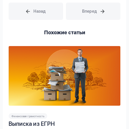
Похожие статьи
Финансовая грамотность
Выписка из ЕГРН