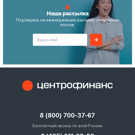
Наша рассылка
Подпишись на еженедельную рассылку популярных
постов:
8 (800) 700-37-67
Бесплатный звонок по всей России