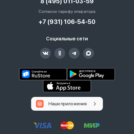
8 (495) 011-03-59
Согласно тарифу оператора
+7 (931) 106-54-50
Социальные сети
Наши приложения