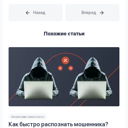
Похожие статьи
Финансовая грамотность
Как быстро распознать мошенника?