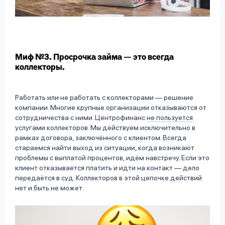
Миф №3. Просрочка займа — это всегда
коллекторы.
Работать или не работать с коллекторами — решение
компании. Многие крупные организации отказываются от
сотрудничества с ними. Центрофинанс
не пользуется
услугами коллекторов. Мы действуем исключительно в
рамках договора, заключённого с клиентом. Всегда
стараемся найти выход из ситуации, когда возникают
проблемы с выплатой процентов, идём навстречу. Если это
клиент отказывается платить и идти на контакт — дело
передаётся в суд. Коллекторов в этой цепочке действий
нет и быть не может.