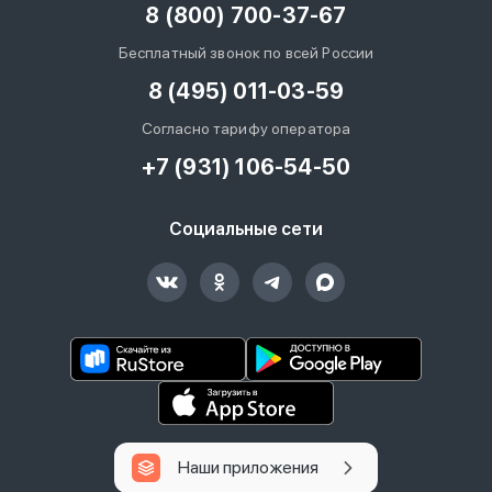
8 (800) 700-37-67
Бесплатный звонок по всей России
8 (495) 011-03-59
Согласно тарифу оператора
+7 (931) 106-54-50
Социальные сети
Наши приложения