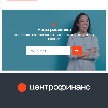
Наша рассылка
Подпишись на еженедельную рассылку популярных
постов: