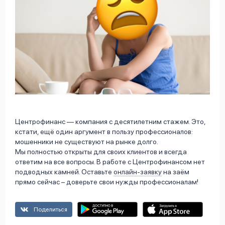
Центрофинанс — компания с десятилетним стажем. Это,
кстати, ещё один аргумент в пользу профессионалов:
мошенники не существуют на рынке долго.
Мы полностью открыты для своих клиентов и всегда
ответим на все вопросы. В работе с Центрофинансом нет
подводных камней. Оставьте
онлайн-заявку
на заём
прямо сейчас – доверьте свои нужды профессионалам!
Поделиться