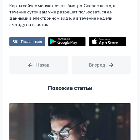
Карты сейчас меняют очень быстро. Скорее всего, в
течение суток вам уже разрешат пользоваться её
данными в электронном виде, а в течение недели
выдадут и пластик.
Поделиться
Похожие статьи