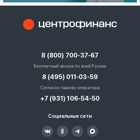
8 (800) 700-37-67
Бесплатный звонок по всей России
8 (495) 011-03-59
Согласно тарифу оператора
+7 (931) 106-54-50
Социальные сети