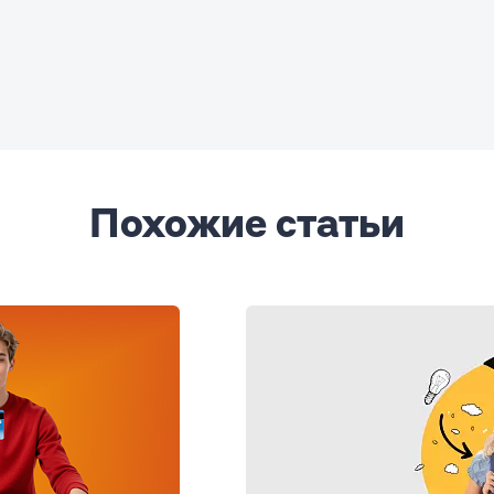
Похожие статьи