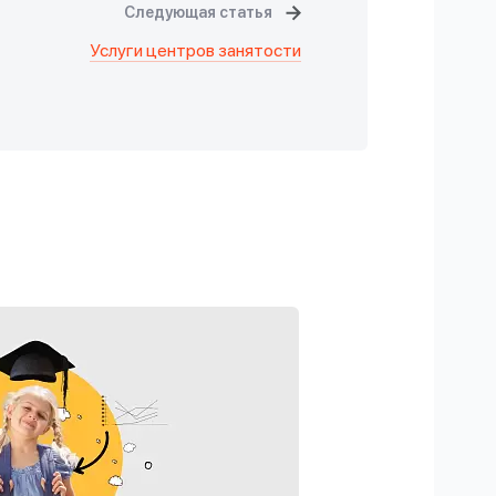
Следующая статья
Услуги центров занятости