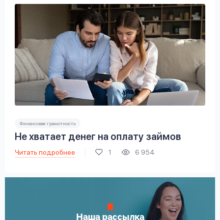
Финансовая грамотность
Не хватает денег на оплату займов
Читать подробнее
1
6 954
Наша рассылка