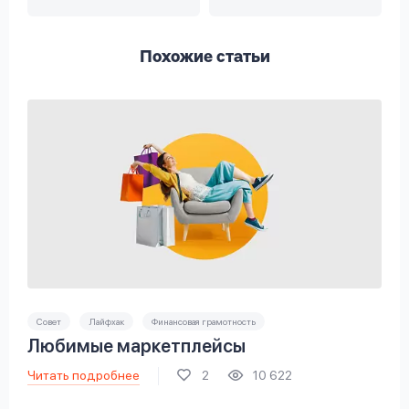
Похожие статьи
Совет
Лайфхак
Финансовая грамотность
Любимые маркетплейсы
Читать подробнее
2
10 622