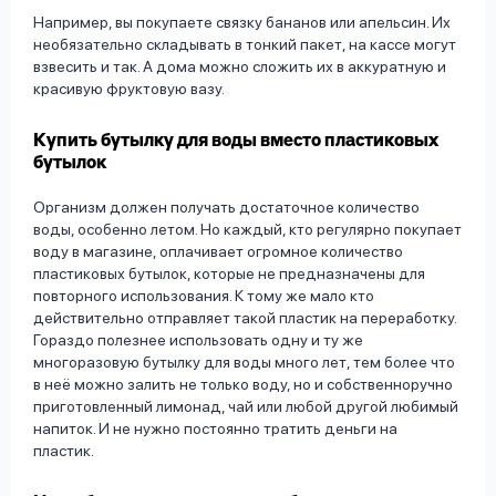
Например, вы покупаете связку бананов или апельсин. Их
необязательно складывать в тонкий пакет, на кассе могут
взвесить и так. А дома можно сложить их в аккуратную и
красивую фруктовую вазу.
Купить бутылку для воды вместо пластиковых
бутылок
Организм должен получать достаточное количество
воды, особенно летом. Но каждый, кто регулярно покупает
воду в магазине, оплачивает огромное количество
пластиковых бутылок, которые не предназначены для
повторного использования. К тому же мало кто
действительно отправляет такой пластик на переработку.
Гораздо полезнее использовать одну и ту же
многоразовую бутылку для воды много лет, тем более что
в неё можно залить не только воду, но и собственноручно
приготовленный лимонад, чай или любой другой любимый
напиток. И не нужно постоянно тратить деньги на
пластик.