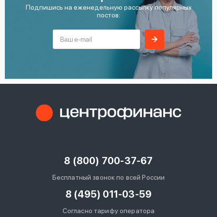
Подпишись на еженедельную рассылку популярных
постов:
8 (800) 700-37-67
Бесплатный звонок по всей России
8 (495) 011-03-59
Согласно тарифу оператора