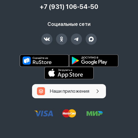
+7 (931) 106-54-50
Социальные сети
Наши приложения