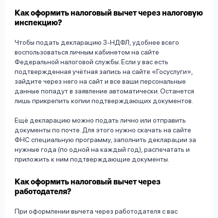
Как оформить налоговый вычет через налоговую
инспекцию?
Чтобы подать декларацию 3-НДФЛ, удобнее всего
воспользоваться личным кабинетом на сайте
Федеральной налоговой службы. Если у вас есть
подтвержденная учётная запись на сайте «Госуслуги»,
зайдите через него на сайт и все ваши персональные
данные попадут в заявление автоматически. Останется
лишь прикрепить копии подтверждающих документов.
Ещё декларацию можно подать лично или отправить
документы по почте. Для этого нужно скачать на сайте
ФНС специальную программу, заполнить декларации за
нужные года (по одной на каждый год), распечатать и
приложить к ним подтверждающие документы.
Как оформить налоговый вычет через
работодателя?
При оформлении вычета через работодателя с вас