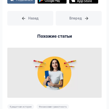
Похожие статьи
Кредитная история
Финансовая грамотность