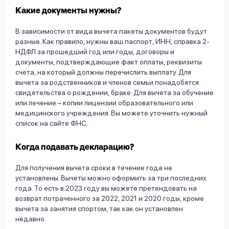
Какие документы нужны?
В зависимости от вида вычета пакеты документов будут
разные. Как правило, нужны ваш паспорт, ИНН, справка 2-
НДФЛ за прошедший год или годы, договоры и
документы, подтверждающие факт оплаты, реквизиты
счёта, на который должны перечислить выплату. Для
вычета за родственников и членов семьи понадобятся
свидетельства о рождении, браке. Для вычета за обучение
или лечение – копии лицензии образовательного или
медицинского учреждения. Вы можете уточнить нужный
список на сайте ФНС.
Когда подавать декларацию?
Для получения вычета сроки в течение года не
установлены. Вычеты можно оформить за три последних
года. То есть в 2023 году вы можете претендовать на
возврат потраченного за 2022, 2021 и 2020 годы, кроме
вычета за занятия спортом, так как он установлен
недавно.