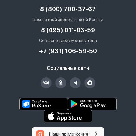
8 (800) 700-37-67
Бесплатный звонок по всей России
8 (495) 011-03-59
Согласно тарифу оператора
+7 (931) 106-54-50
Социальные сети
Наши приложения