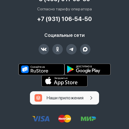
Согласно тарифу оператора
+7 (931) 106-54-50
Социальные сети
Наши приложения