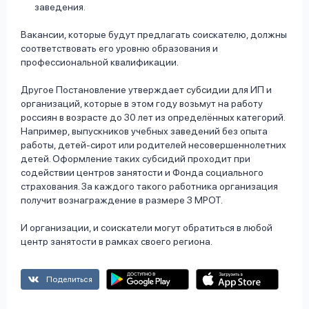
заведения.
Вакансии, которые будут предлагать соискателю, должны
соответствовать его уровню образования и
профессиональной квалификации.
Другое Постановление утверждает субсидии для ИП и
организаций, которые в этом году возьмут на работу
россиян в возрасте до 30 лет из определённых категорий.
Например, выпускников учебных заведений без опыта
работы, детей-сирот или родителей несовершеннолетних
детей. Оформление таких субсидий проходит при
содействии центров занятости и Фонда социального
страхования. За каждого такого работника организация
получит вознаграждение в размере 3 МРОТ.
И организации, и соискатели могут обратиться в любой
центр занятости в рамках своего региона.
Поделиться