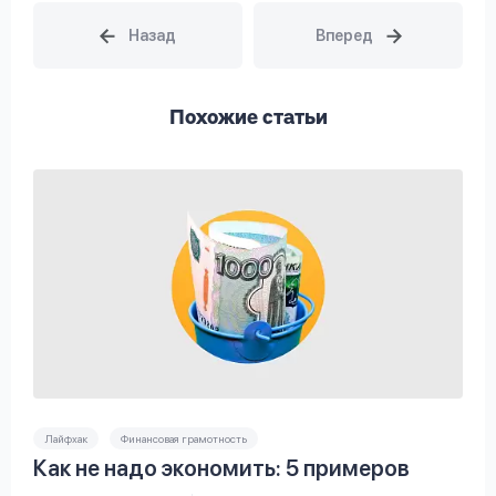
Похожие статьи
Лайфхак
Финансовая грамотность
Как не надо экономить: 5 примеров