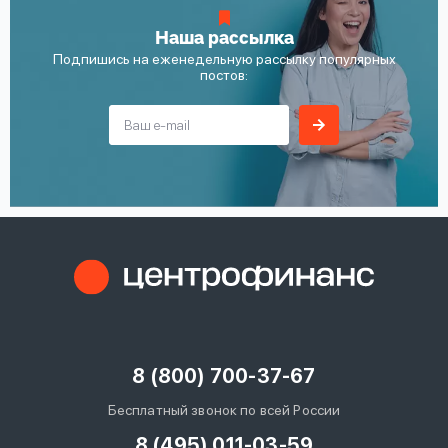
Наша рассылка
Подпишись на еженедельную рассылку популярных
постов:
8 (800) 700-37-67
Бесплатный звонок по всей России
8 (495) 011-03-59