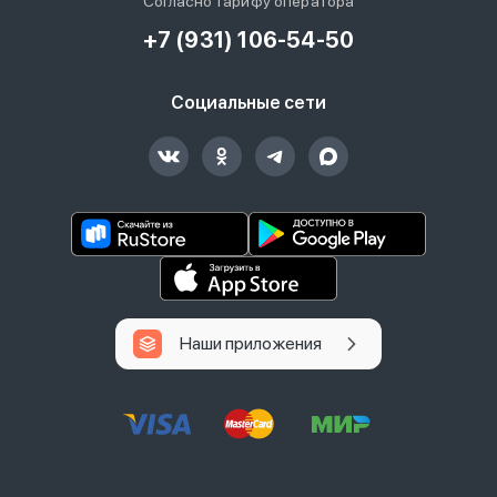
Согласно тарифу оператора
+7 (931) 106-54-50
Социальные сети
Наши приложения