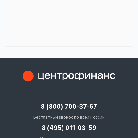
8 (800) 700-37-67
Бесплатный звонок по всей России
8 (495) 011-03-59