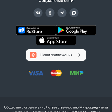
Социальные сети
Наши приложения
Общество с ограниченной ответственностью Микрокредитная