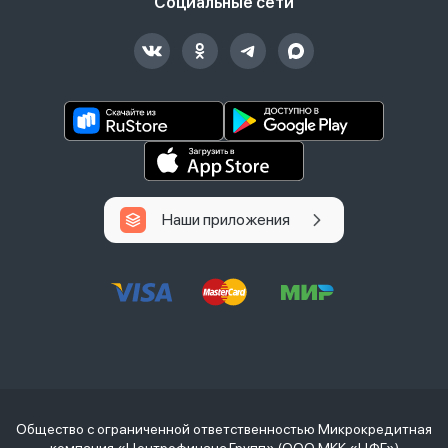
Социальные сети
Наши приложения
Общество с ограниченной ответственностью Микрокредитная