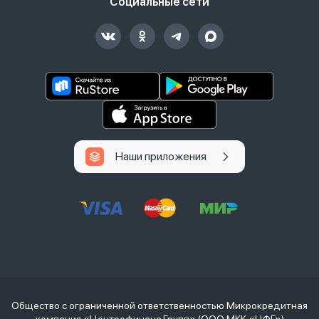
Социальные сети
Наши приложения
Общество с ограниченной ответственностью Микрокредитная