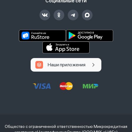
Социальные сети
Наши приложения
Общество с ограниченной ответственностью Микрокредитная