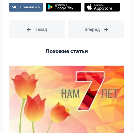
Поделиться
Похожие статьи