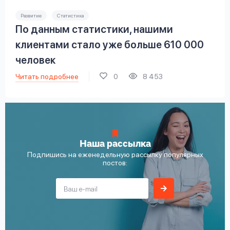
Развитие
Статистика
По данным статистики, нашими
клиентами стало уже больше 610 000
человек
Читать подробнее
0
8 453
Наша рассылка
Подпишись на еженедельную рассылку популярных
постов: