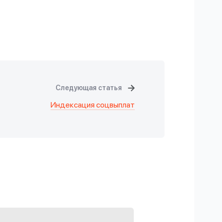
Следующая статья
Индексация соцвыплат