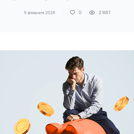
0
2 881
5 февраля 2026