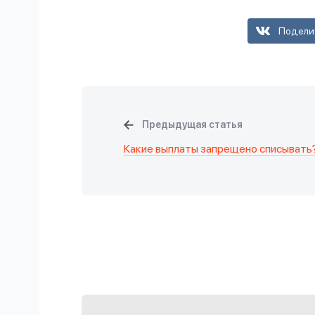
Подели
Предыдущая статья
Какие выплаты запрещено списывать