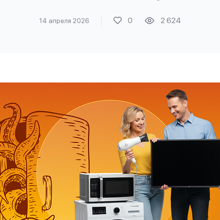
0
2 624
14 апреля 2026