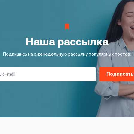
Наша рассылка
Подпишись на еженедельную рассылку популярных постов:
Подписать