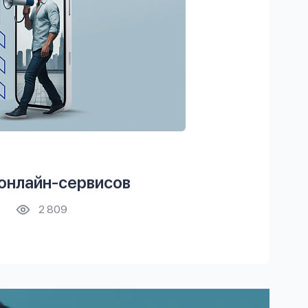
 онлайн-сервисов
2 809