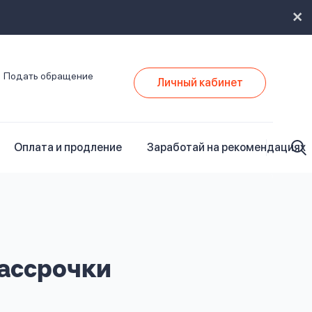
Подать обращение
Личный кабинет
Оплата и продление
Заработай на рекомендациях
ассрочки