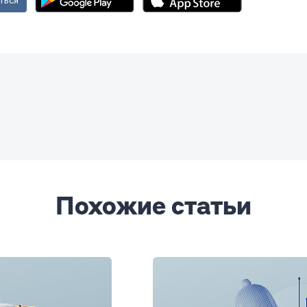
ться
Похожие статьи