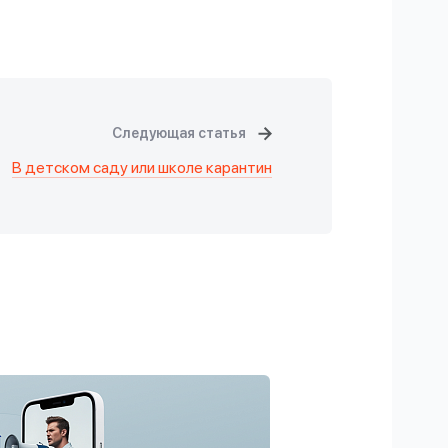
Следующая статья
В детском саду или школе карантин