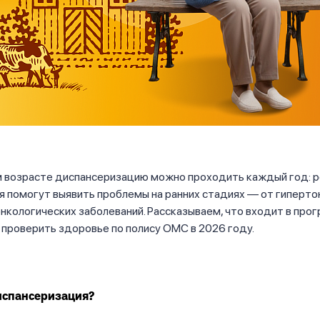
м возрасте диспансеризацию можно проходить каждый год: 
 помогут выявить проблемы на ранних стадиях — от гиперто
нкологических заболеваний. Рассказываем, что входит в прог
проверить здоровье по полису ОМС в 2026 году.
диспансеризация?