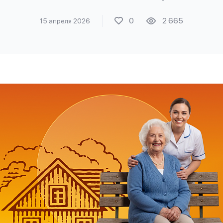
0
2 665
15 апреля 2026