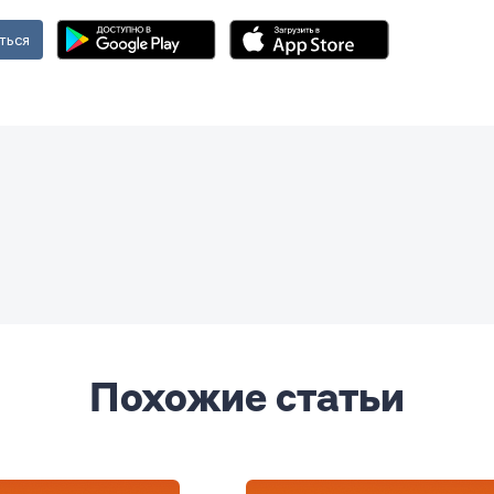
ться
Похожие статьи