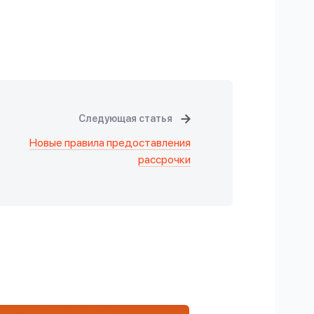
Следующая статья
Новые правила предоставления
рассрочки