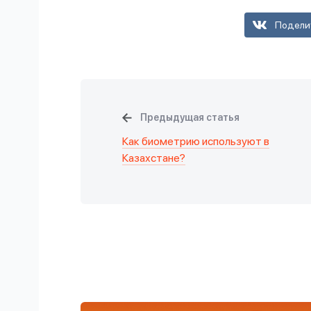
Подели
Предыдущая статья
Как биометрию используют в
Казахстане?