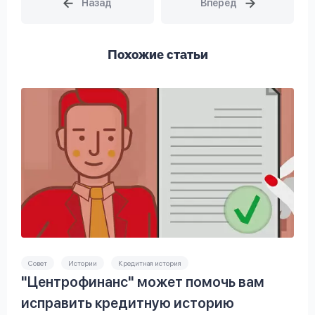
Похожие статьи
Совет
Истории
Кредитная история
"Центрофинанс" может помочь вам
исправить кредитную историю