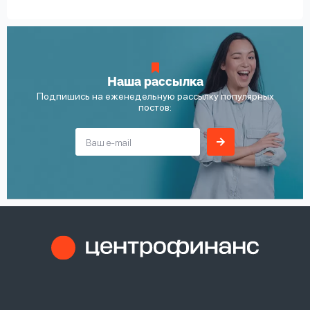
Наша рассылка
Подпишись на еженедельную рассылку популярных
постов: