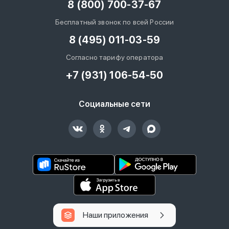
8 (800) 700-37-67
Бесплатный звонок по всей России
8 (495) 011-03-59
Согласно тарифу оператора
+7 (931) 106-54-50
Социальные сети
Наши приложения