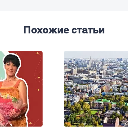
Похожие статьи