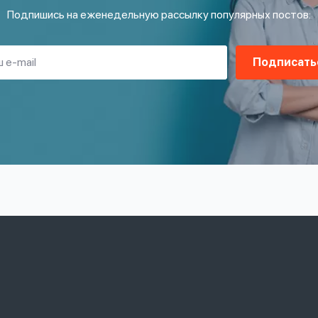
Подпишись на еженедельную рассылку популярных постов:
Подписать