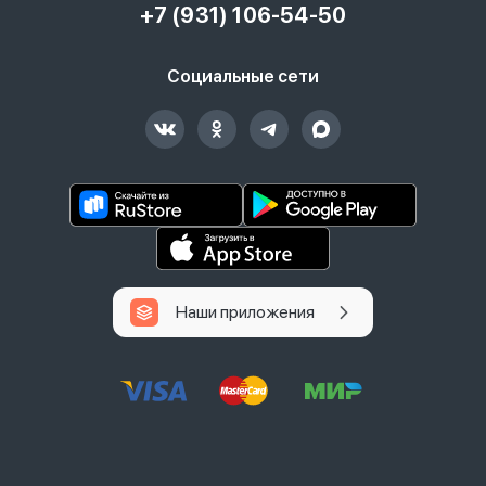
+7 (931) 106-54-50
Социальные сети
Наши приложения