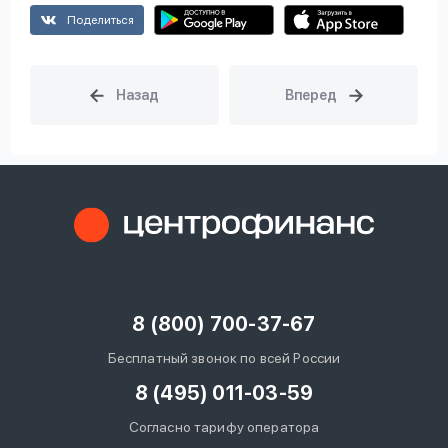
Поделиться
8 (800) 700-37-67
Бесплатный звонок по всей России
8 (495) 011-03-59
Согласно тарифу оператора