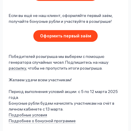
Если вы ещё не наш клиент, оформляйте первый заём,
получайте бонусные рубли и участвуйте в розыгрыше!
Оформить первый заём
Победителей розыгрыша мы выберем с помощью
генератора случайных чисел. Подпишитесь на нашу
рассылку
, чтобы не пропустить итоги розыгрыша.
Желаем удачи всем участникам!
Период выполнения условий акции: с 5 по 12 марта 2025
года.
Бонусные рубли будем начислять участникам на счёт в
личном кабинете с 13 марта.
Подробные условия
Подробнее о бонусной программе