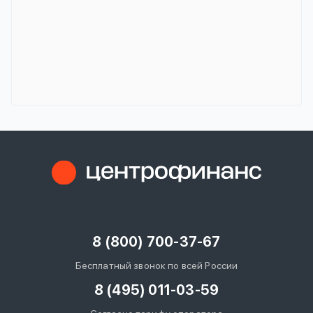
8 (800) 700-37-67
Бесплатный звонок по всей России
8 (495) 011-03-59