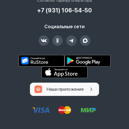
Согласно тарифу оператора
+7 (931) 106-54-50
Социальные сети
Наши приложения