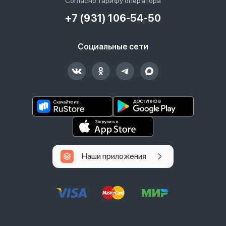
Согласно тарифу оператора
+7 (931) 106-54-50
Социальные сети
Наши приложения