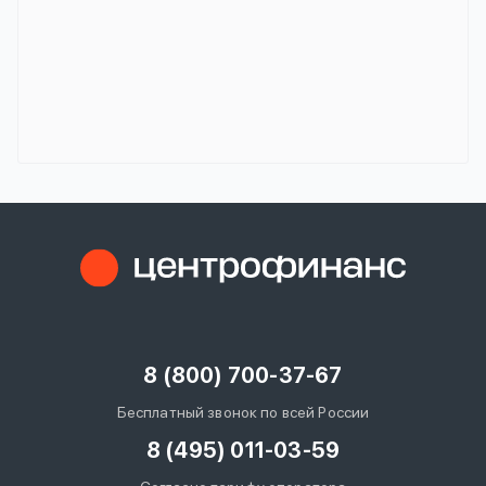
8 (800) 700-37-67
Бесплатный звонок по всей России
8 (495) 011-03-59