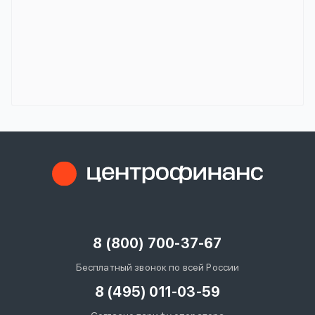
8 (800) 700-37-67
Бесплатный звонок по всей России
8 (495) 011-03-59