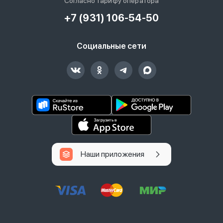
Согласно тарифу оператора
+7 (931) 106-54-50
Социальные сети
Наши приложения