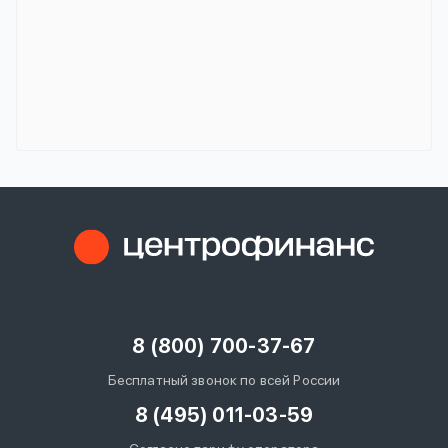
8 (800) 700-37-67
Бесплатный звонок по всей России
8 (495) 011-03-59