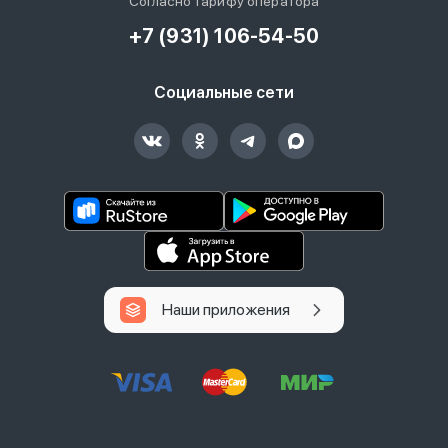
Согласно тарифу оператора
+7 (931) 106-54-50
Социальные сети
Наши приложения