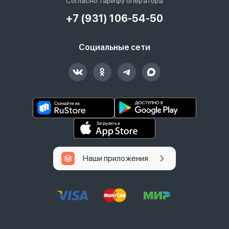
Согласно тарифу оператора
+7 (931) 106-54-50
Социальные сети
Наши приложения