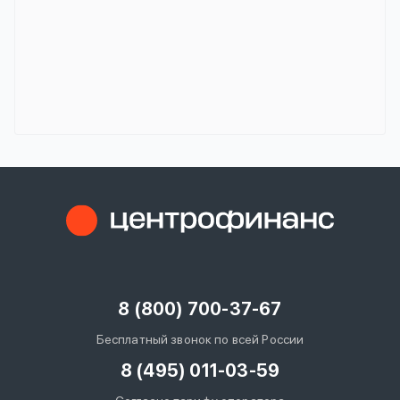
8 (800) 700-37-67
Бесплатный звонок по всей России
8 (495) 011-03-59