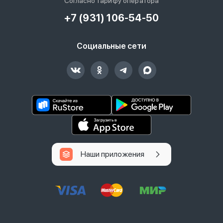
Согласно тарифу оператора
+7 (931) 106-54-50
Социальные сети
Наши приложения