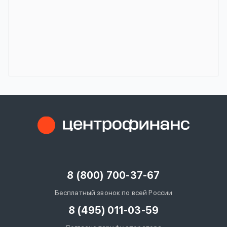
8 (800) 700-37-67
Бесплатный звонок по всей России
8 (495) 011-03-59