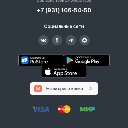
Согласно тарифу оператора
+7 (931) 106-54-50
Социальные сети
Наши приложения