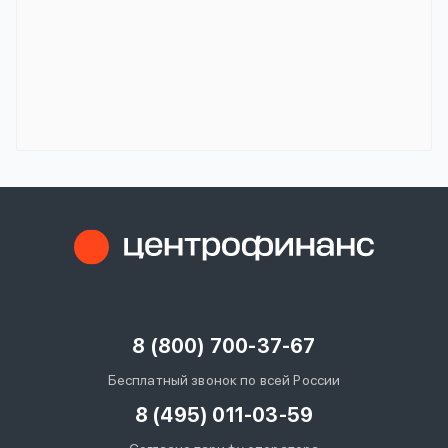
8 (800) 700-37-67
Бесплатный звонок по всей России
8 (495) 011-03-59