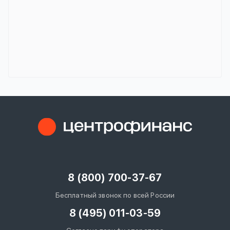
8 (800) 700-37-67
Бесплатный звонок по всей России
8 (495) 011-03-59