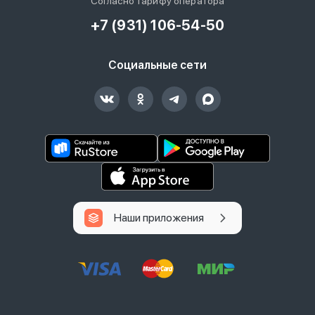
Согласно тарифу оператора
+7 (931) 106-54-50
Социальные сети
Наши приложения