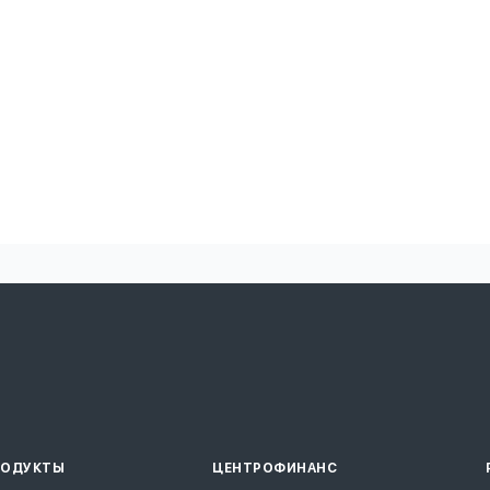
РОДУКТЫ
ЦЕНТРОФИНАНС