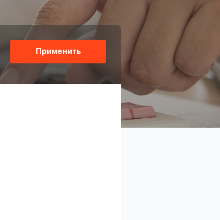
Применить