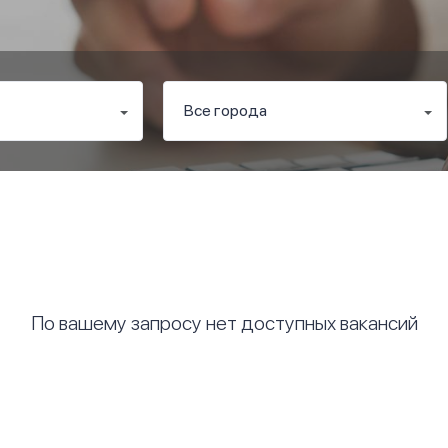
По вашему запросу нет доступных вакансий