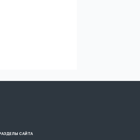
РАЗДЕЛЫ САЙТА