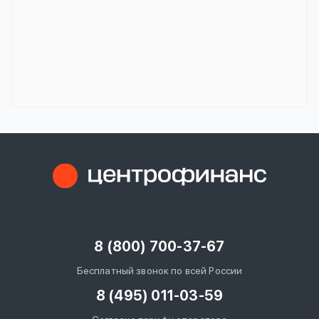
8 (800) 700-37-67
Бесплатный звонок по всей России
8 (495) 011-03-59