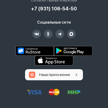
Согласно тарифу оператора
+7 (931) 106-54-50
Социальные сети
Наши приложения