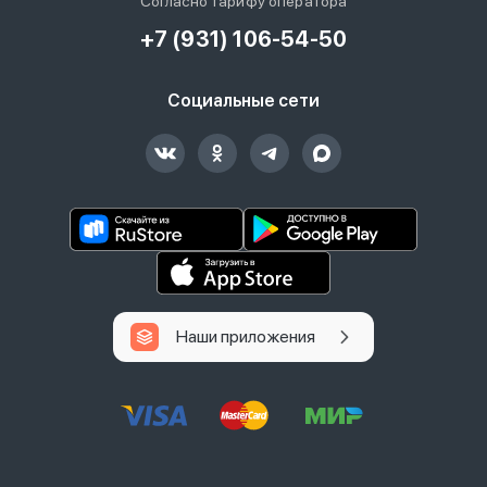
Согласно тарифу оператора
+7 (931) 106-54-50
Социальные сети
Наши приложения