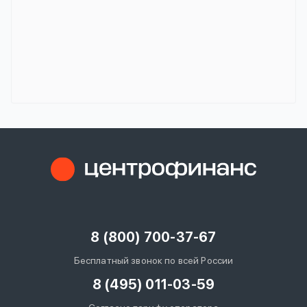
8 (800) 700-37-67
Бесплатный звонок по всей России
8 (495) 011-03-59