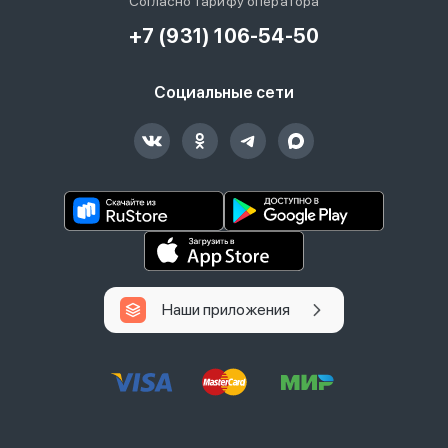
Согласно тарифу оператора
+7 (931) 106-54-50
Социальные сети
Наши приложения