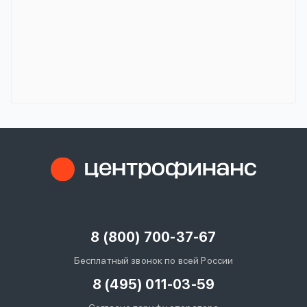
8 (800) 700-37-67
Бесплатный звонок по всей России
8 (495) 011-03-59